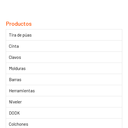
Productos
Tira de púas
Cinta
Clavos
Molduras
Barras
Herramientas
Niveler
DODK
Colchones