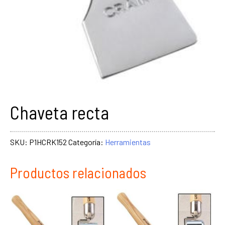
Chaveta recta
SKU:
P1HCRK152
Categoría:
Herramientas
Productos relacionados