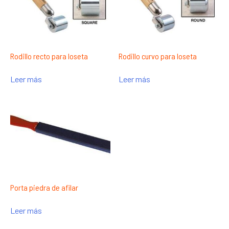
Rodillo recto para loseta
Rodillo curvo para loseta
Leer más
Leer más
Porta piedra de afilar
Leer más