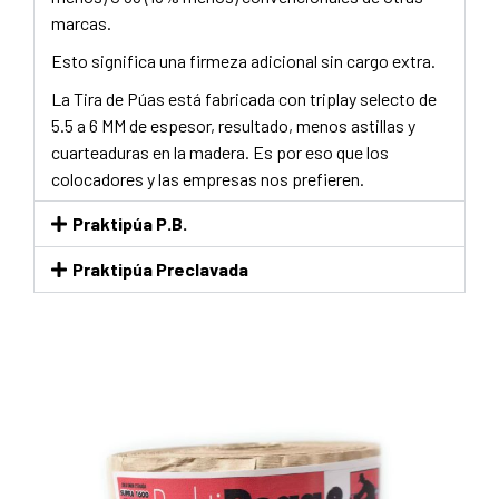
marcas.
Esto significa una firmeza adicional sin cargo extra.
La Tira de Púas está fabricada con triplay selecto de
5.5 a 6 MM de espesor, resultado, menos astillas y
cuarteaduras en la madera. Es por eso que los
colocadores y las empresas nos prefieren.
Praktipúa P.B.
Praktipúa Preclavada