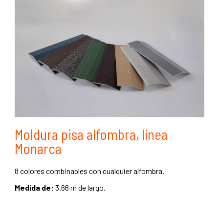
Moldura pisa alfombra, línea
Monarca
8 colores combinables con cualquier alfombra.
Medida de:
3.66 m de largo.