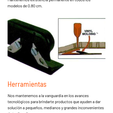
modelos de 0.80 cm.
Herramientas
Nos mantenemos a la vanguardia en los avances
tecnológicos para brindarte productos que ayuden a dar
solución a pequeños, medianos y grandes inconvenientes