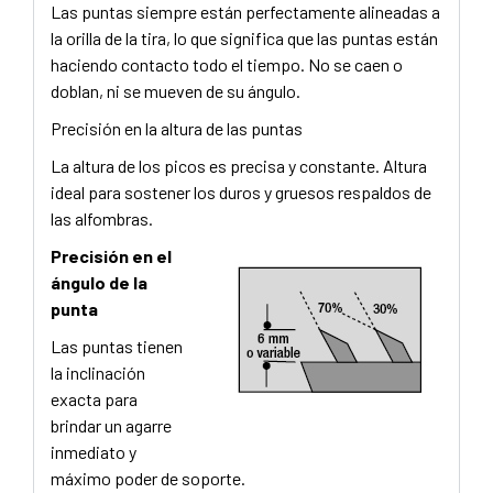
Las puntas siempre están perfectamente alineadas a
la orilla de la tira, lo que significa que las puntas están
haciendo contacto todo el tiempo. No se caen o
doblan, ni se mueven de su ángulo.
Precisión en la altura de las puntas
La altura de los picos es precisa y constante. Altura
ideal para sostener los duros y gruesos respaldos de
las alfombras.
Precisión en el
ángulo de la
punta
Las puntas tienen
la inclinación
exacta para
brindar un agarre
inmediato y
máximo poder de soporte.