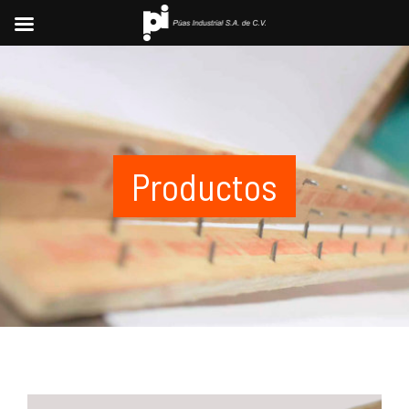
Productos