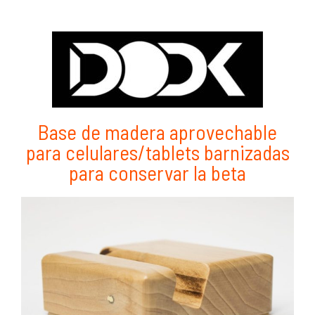
Base de madera aprovechable
para celulares/tablets barnizadas
para conservar la beta