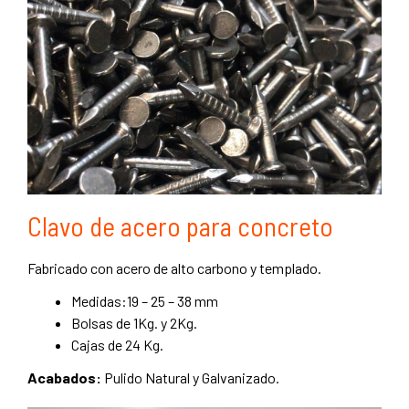
Clavo de acero para concreto
Fabricado con acero de alto carbono y templado.
Medidas:19 – 25 – 38 mm
Bolsas de 1Kg. y 2Kg.
Cajas de 24 Kg.
Acabados:
Pulido Natural y Galvanizado.