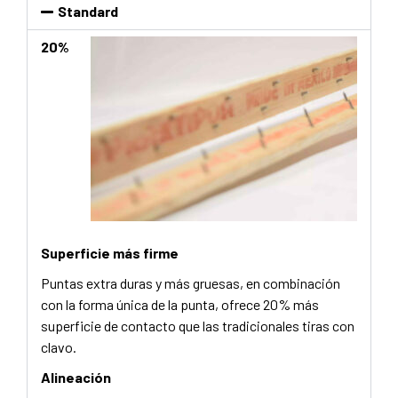
Standard
20%
Superficie más firme
Puntas extra duras y más gruesas, en combinación
con la forma única de la punta, ofrece 20% más
superficie de contacto que las tradicionales tiras con
clavo.
Alineación