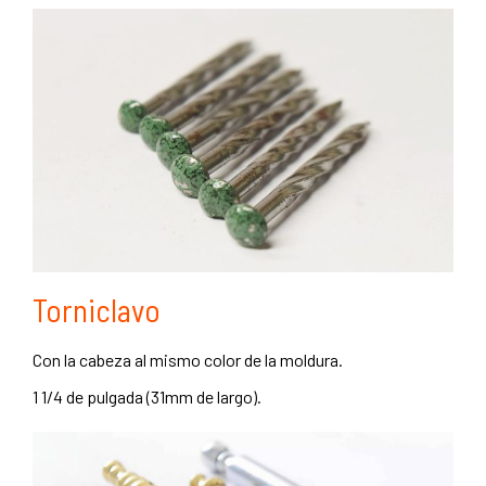
Torniclavo
Con la cabeza al mismo color de la moldura.
1 1/4 de pulgada (31mm de largo).