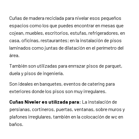
Cuñas de madera reciclada para nivelar esos pequeños
espacios como los que puedes encontrar en mesas que
cojean, muebles, escritorios, estufas, refrigeradores, en
casa, oficinas, restaurantes; en la instalación de pisos
laminados como juntas de dilatación en el perímetro del
área.
También son utilizadas para enrrazar pisos de parquet,
duela y pisos de ingeniería.
Son ideales en banquetes, eventos de catering para
exteriores donde los pisos son muy irregulares.
Cuñas Niveler es utilizada para:
La instalación de
persianas, cortineros, puertas, ventanas, sobre muros y
plafones irreglulares, también en la colocación de wc en
baños.