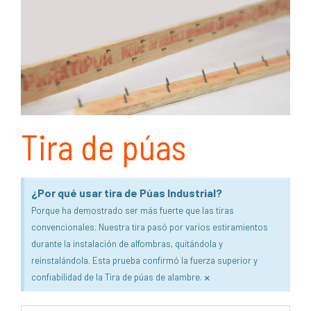
Tira de púas
¿Por qué usar tira de Púas Industrial?
Porque ha demostrado ser más fuerte que las tiras
convencionales. Nuestra tira pasó por varios estiramientos
durante la instalación de alfombras, quitándola y
reinstalándola. Esta prueba confirmó la fuerza superior y
×
confiabilidad de la Tira de púas de alambre.