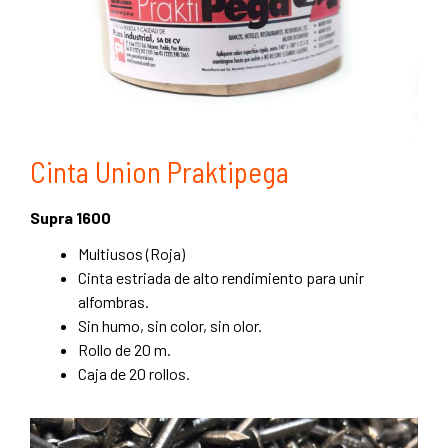
Cinta Union Praktipega
Supra 1600
Multiusos (Roja)
Cinta estriada de alto rendimiento para unir
alfombras.
Sin humo, sin color, sin olor.
Rollo de 20 m.
Caja de 20 rollos.