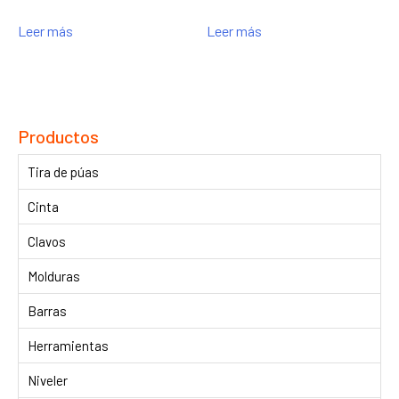
Leer más
Leer más
Productos
Tira de púas
Cinta
Clavos
Molduras
Barras
Herramientas
Niveler