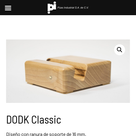
DODK Classic
Diseño con ranura de soporte de 16 mm.