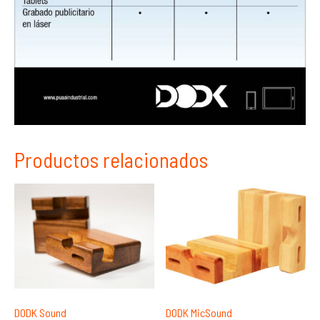
Productos relacionados
DODK Sound
DODK MicSound