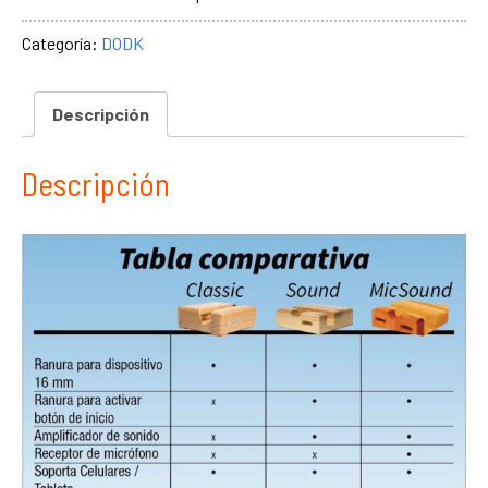
Categoría:
DODK
Descripción
Descripción