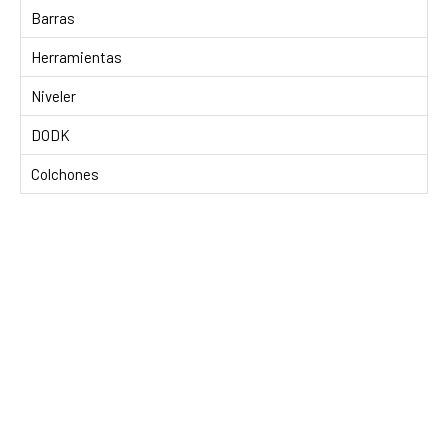
Barras
Herramientas
Niveler
DODK
Colchones