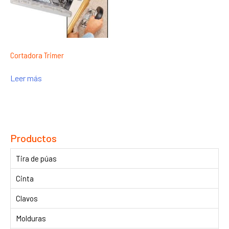
Cortadora Trimer
Leer más
Productos
Tira de púas
Cinta
Clavos
Molduras