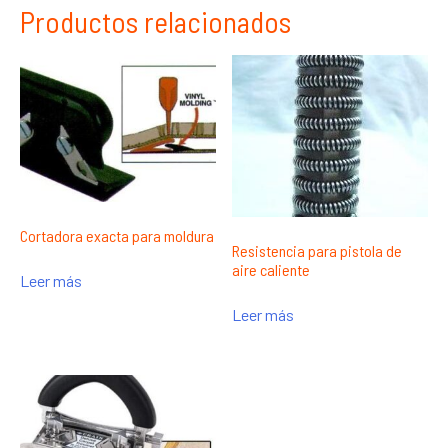
Productos relacionados
Cortadora exacta para moldura
Resistencia para pistola de
aire caliente
Leer más
Leer más