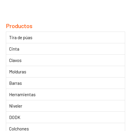
Productos
Tira de púas
Cinta
Clavos
Molduras
Barras
Herramientas
Niveler
DODK
Colchones