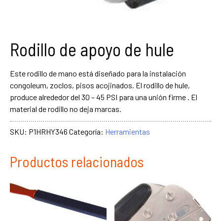
Rodillo de apoyo de hule
Este rodillo de mano está diseñado para la instalación
congoleum, zoclos, pisos acojinados. El rodillo de hule,
produce alrededor del 30 – 45 PSI para una unión firme . El
material de rodillo no deja marcas.
SKU:
P1HRHY346
Categoría:
Herramientas
Productos relacionados