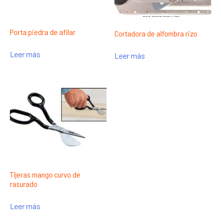
Porta piedra de afilar
Cortadora de alfombra rizo
Leer más
Leer más
Tijeras mango curvo de
rasurado
Leer más